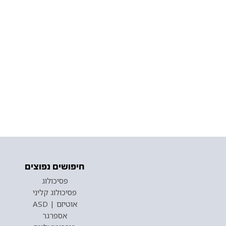
חיפושים נפוצים
פסיכולוג
פסיכולוג קליני
אוטיזם | ASD
אספרגר