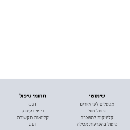
שימושי
תחומי טיפול
מטפלים לפי אזורים
CBT
טיפול מוזל
ריפוי בעיסוק
קליניקות להשכרה
קלינאות תקשורת
טיפול בהפרעות אכילה
DBT