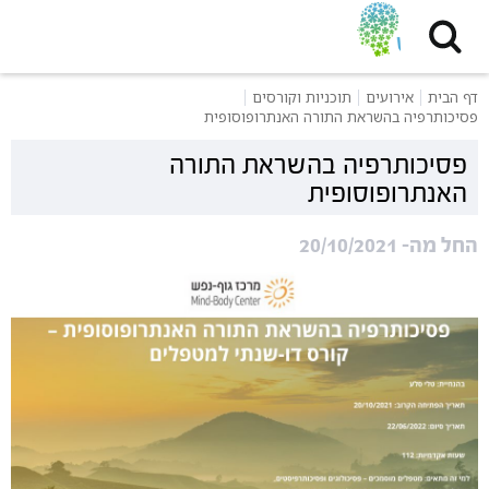
דף הבית
אירועים
תוכניות וקורסים
פסיכותרפיה בהשראת התורה האנתרופוסופית
פסיכותרפיה בהשראת התורה
האנתרופוסופית
החל מה- 20/10/2021