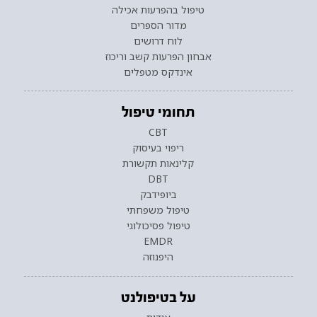
טיפול בהפרעות אכילה
מדור הספרים
לוח דרושים
אבחון הפרעות קשב וריכוז
אינדקס מטפלים
תחומי טיפול
CBT
ריפוי בעיסוק
קלינאות תקשורת
DBT
ביופידבק
טיפול משפחתי
טיפול פסיכולוגי
EMDR
היפנוזה
על בטיפולנט