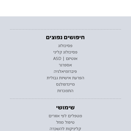
חיפושים נפוצים
פסיכולוג
פסיכולוג קליני
אוטיזם | ASD
אספרגר
פיברומיאלגיה
הפרעת אישיות גבולית
מיינדפולנס
התמכרות
שימושי
מטפלים לפי אזורים
טיפול מוזל
קליניקות להשכרה