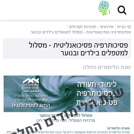
דף הבית
אירועים
תוכניות וקורסים
פסיכותרפיה פסיכואנליטית - מסלול למטפלים בילדים ובנוער
פסיכותרפיה פסיכואנליטית - מסלול
למטפלים בילדים ובנוער
שנת הלימודים החלה