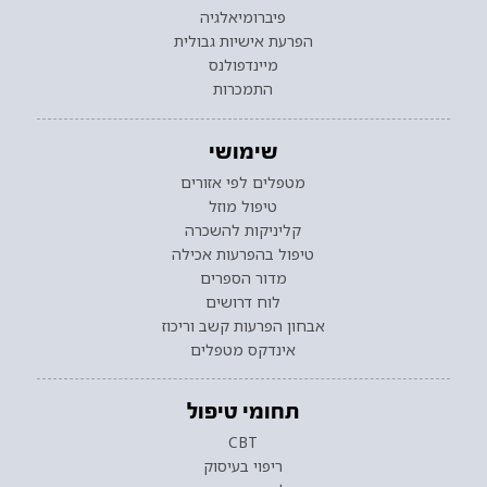
פיברומיאלגיה
הפרעת אישיות גבולית
מיינדפולנס
התמכרות
שימושי
מטפלים לפי אזורים
טיפול מוזל
קליניקות להשכרה
טיפול בהפרעות אכילה
מדור הספרים
לוח דרושים
אבחון הפרעות קשב וריכוז
אינדקס מטפלים
תחומי טיפול
CBT
ריפוי בעיסוק