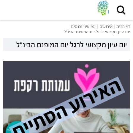
דף הבית
אירועים
ימי עיון וכנסים
יום עיון מקצועי לרגל יום המופנם הבינ"ל
יום עיון מקצועי לרגל יום המופנם הבינ"ל