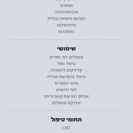
אספרגר
פיברומיאלגיה
הפרעת אישיות גבולית
מיינדפולנס
התמכרות
שימושי
מטפלים לפי אזורים
טיפול מוזל
קליניקות להשכרה
טיפול בהפרעות אכילה
מדור הספרים
לוח דרושים
אבחון הפרעות קשב וריכוז
אינדקס מטפלים
תחומי טיפול
CBT