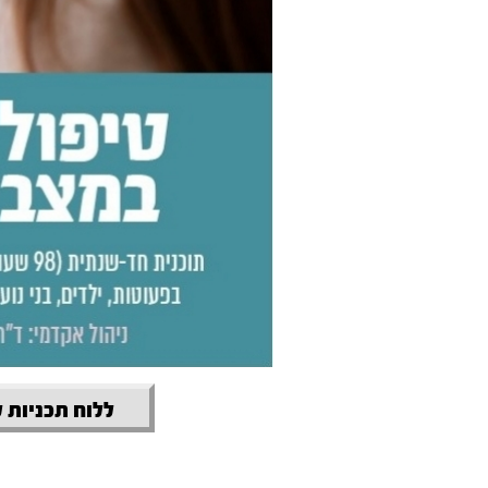
ללוח תכניות 