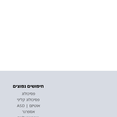
חיפושים נפוצים
פסיכולוג
פסיכולוג קליני
אוטיזם | ASD
אספרגר