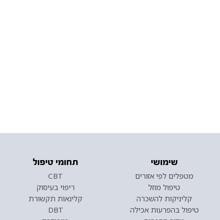
שימושי
תחומי טיפול
מטפלים לפי אזורים
CBT
טיפול מוזל
ריפוי בעיסוק
קליניקות להשכרה
קלינאות תקשורת
טיפול בהפרעות אכילה
DBT