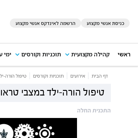
כניסת אנשי מקצוע
הרשמה לאינדקס אנשי מקצוע
ראשי
קהילה מקצועית
תוכניות וקורסים
ימי ע
דף הבית
אירועים
תוכניות וקורסים
טיפול הורה-יל
טיפול הורה-ילד במצבי טראו
התכנית החלה