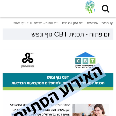
דף הבית
אירועים
ימי עיון וכנסים
יום פתוח - תכנית CBT גוף ונפש
יום פתוח - תכנית CBT גוף ונפש