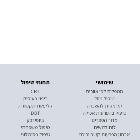
שימושי
תחומי טיפול
מטפלים לפי אזורים
CBT
טיפול מוזל
ריפוי בעיסוק
קליניקות להשכרה
קלינאות תקשורת
טיפול בהפרעות אכילה
DBT
מדור הספרים
ביופידבק
לוח דרושים
טיפול משפחתי
אבחון הפרעות קשב וריכוז
טיפול פסיכולוגי