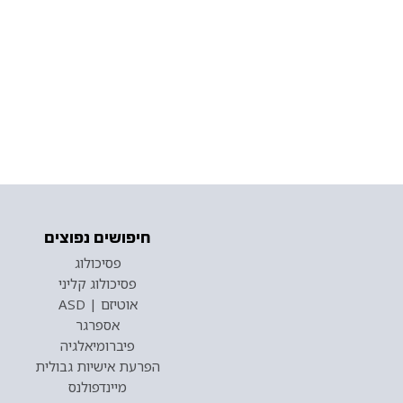
חיפושים נפוצים
פסיכולוג
פסיכולוג קליני
אוטיזם | ASD
אספרגר
פיברומיאלגיה
הפרעת אישיות גבולית
מיינדפולנס