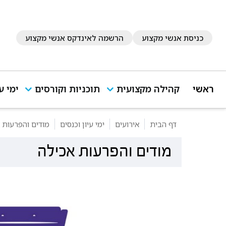
כניסת אנשי מקצוע
הרשמה לאינדקס אנשי מקצוע
ראשי
קהילה מקצועית
תוכניות וקורסים
ימי ע
דף הבית
אירועים
ימי עיון וכנסים
מודים והפרעות 
מודים והפרעות אכילה