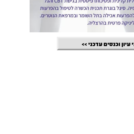
 עיון וכנסים עדכני >>