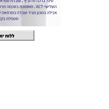
ללוח ימי