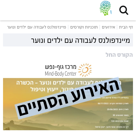
דף הבית
אירועים
תוכניות וקורסים
מיינדפולנס לעבודה עם ילדים ונוער
מיינדפולנס לעבודה עם ילדים ונוער
הקורס החל