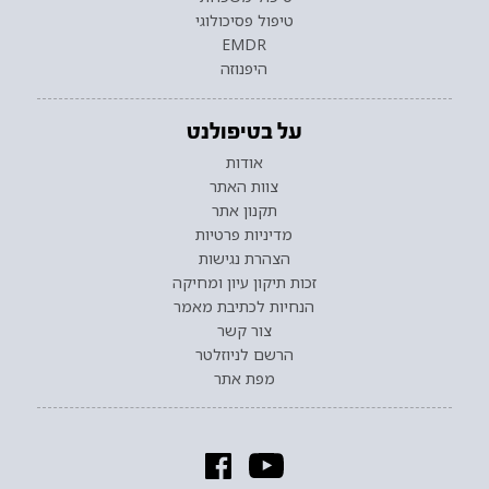
טיפול פסיכולוגי
EMDR
היפנוזה
על בטיפולנט
אודות
צוות האתר
תקנון אתר
מדיניות פרטיות
הצהרת נגישות
זכות תיקון עיון ומחיקה
הנחיות לכתיבת מאמר
צור קשר
הרשם לניוזלטר
מפת אתר