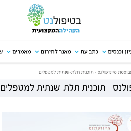
הקהילה
המקצועית
יון וכנסים
כתב עת
מאגר לחירום
מאמרים
שי
בוססת מיינדפולנס - תוכנית תלת-שנתית למטפלים
ולנס - תוכנית תלת-שנתית למטפלים