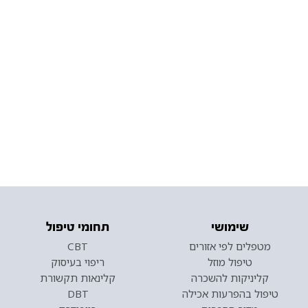
שימושי
תחומי טיפול
מטפלים לפי אזורים
CBT
טיפול מוזל
ריפוי בעיסוק
קליניקות להשכרה
קלינאות תקשורת
טיפול בהפרעות אכילה
DBT