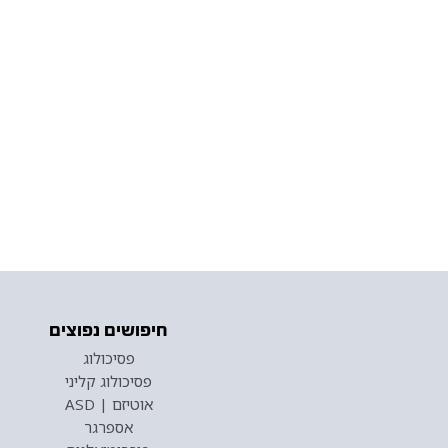
חיפושים נפוצים
פסיכולוג
פסיכולוג קליני
אוטיזם | ASD
אספרגר