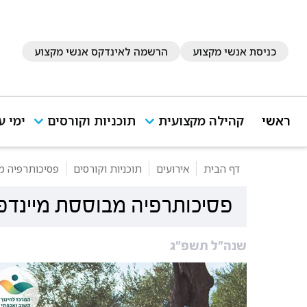
כניסת אנשי מקצוע
הרשמה לאינדקס אנשי מקצוע
ראשי
קהילה מקצועית
תוכניות וקורסים
ימי ע
דף הבית
אירועים
תוכניות וקורסים
פסיכותרפיה מ
פסיכותרפיה מבוססת מיינדפ
שנה״ל תשפ״ג