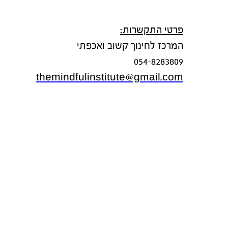
פרטי התקשרות:
המרכז לחינוך קשוב ואכפתי
054-8283809
themindfulinstitute@gmail.com