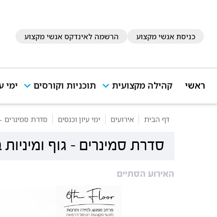
כניסת אנשי מקצוע
הרשמה לאינדקס אנשי מקצוע
ראשי
קהילה מקצועית
תוכניות וקורסים
ימי ע
דף הבית
אירועים
ימי עיון וכנסים
סדרת סמינרים - 
סדרת סמינרים - גוף ומיניות
האירוע הסתיים