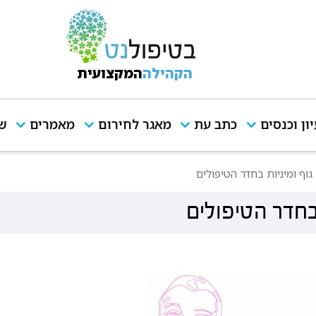
הקהילה
המקצועית
יון וכנסים
כתב עת
מאגר לחירום
מאמרים
שי
גוף ומיניות בחדר הטיפולים
 בחדר הטיפולים