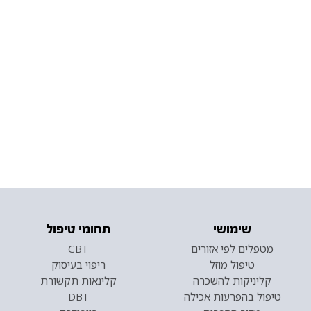
שימושי
תחומי טיפול
מטפלים לפי אזורים
CBT
טיפול מוזל
ריפוי בעיסוק
קליניקות להשכרה
קלינאות תקשורת
טיפול בהפרעות אכילה
DBT