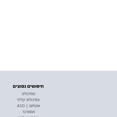
חיפושים נפוצים
פסיכולוג
פסיכולוג קליני
אוטיזם | ASD
אספרגר