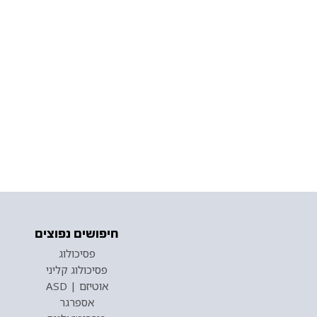
חיפושים נפוצים
פסיכולוג
פסיכולוג קליני
אוטיזם | ASD
אספרגר