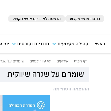
כניסת אנשי מקצוע
הרשמה לאינדקס אנשי מקצוע
ראשי
קהילה מקצועית
תוכניות וקורסים
ימי ע
דף הבית
אירועים
ימי עיון וכנסים
שומרים על שגרה
שומרים על שגרה שיווקית
ההרצאה הסתיימה