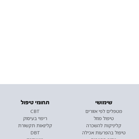
שימושי
תחומי טיפול
מטפלים לפי אזורים
CBT
טיפול מוזל
ריפוי בעיסוק
קליניקות להשכרה
קלינאות תקשורת
טיפול בהפרעות אכילה
DBT