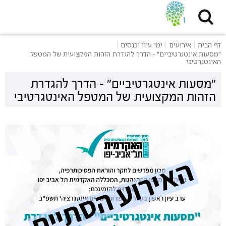
דף הבית
אירועים
ימי עיון וכנסים
"מסעות אינטגרטיביים" - הדרך להגדרת הזהות המקצועית של המטפל
האינטגרטיבי
"מסעות אינטגרטיביים" - הדרך להגדרת
הזהות המקצועית של המטפל האינטגרטיבי