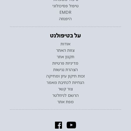
טיפול פסיכולוגי
EMDR
היפנוזה
על בטיפולנט
אודות
צוות האתר
תקנון אתר
מדיניות פרטיות
הצהרת נגישות
זכות תיקון עיון ומחיקה
הנחיות לכתיבת מאמר
צור קשר
הרשם לניוזלטר
מפת אתר