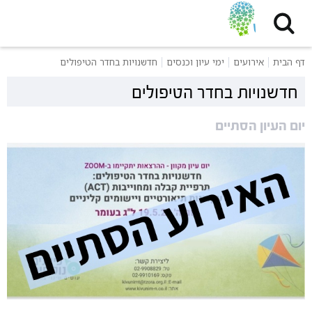
דף הבית
אירועים
ימי עיון וכנסים
חדשנויות בחדר הטיפולים
חדשנויות בחדר הטיפולים
יום העיון הסתיים