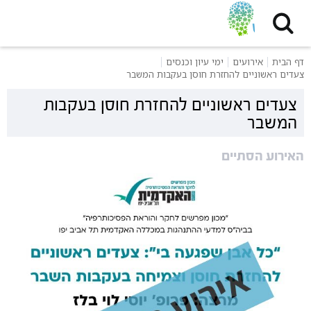
דף הבית
אירועים
ימי עיון וכנסים
צעדים ראשוניים להחזרת חוסן בעקבות המשבר
צעדים ראשוניים להחזרת חוסן בעקבות
המשבר
האירוע הסתיים