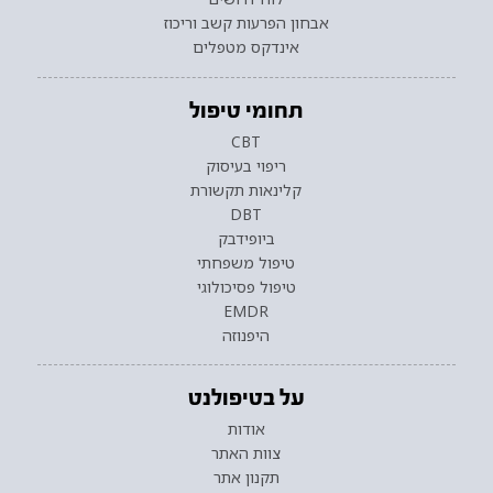
אבחון הפרעות קשב וריכוז
אינדקס מטפלים
תחומי טיפול
CBT
ריפוי בעיסוק
קלינאות תקשורת
DBT
ביופידבק
טיפול משפחתי
טיפול פסיכולוגי
EMDR
היפנוזה
על בטיפולנט
אודות
צוות האתר
תקנון אתר