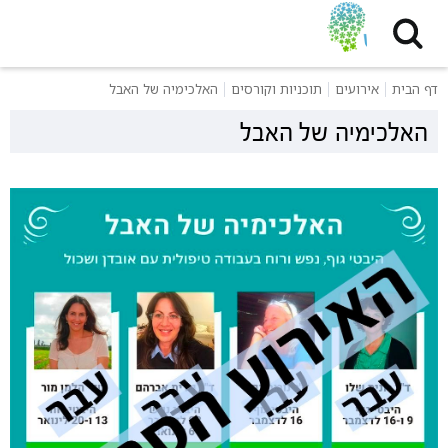
דף הבית
אירועים
תוכניות וקורסים
האלכימיה של האבל
האלכימיה של האבל