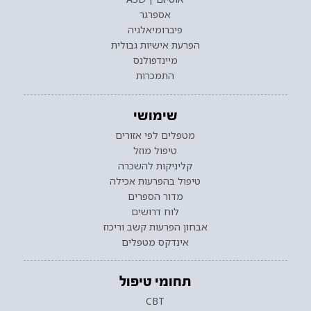
אספרגר
פיברומיאלגיה
הפרעת אישיות גבולית
מיינדפולנס
התמכרות
שימושי
מטפלים לפי אזורים
טיפול מוזל
קליניקות להשכרה
טיפול בהפרעות אכילה
מדור הספרים
לוח דרושים
אבחון הפרעות קשב וריכוז
אינדקס מטפלים
תחומי טיפול
CBT