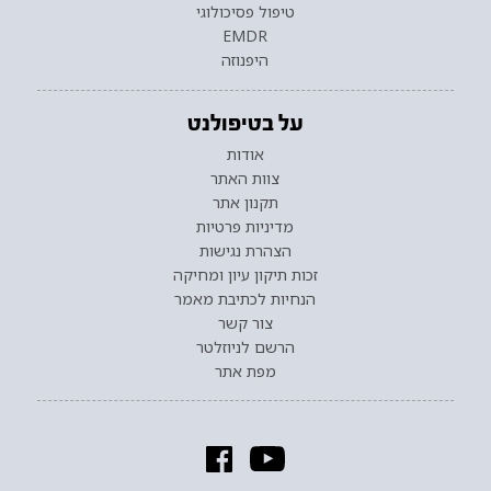
טיפול פסיכולוגי
EMDR
היפנוזה
על בטיפולנט
אודות
צוות האתר
תקנון אתר
מדיניות פרטיות
הצהרת נגישות
זכות תיקון עיון ומחיקה
הנחיות לכתיבת מאמר
צור קשר
הרשם לניוזלטר
מפת אתר