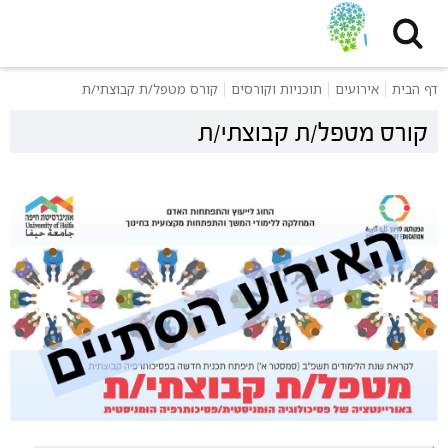
דף הבית
אירועים
תוכניות וקורסים
קורס מטפל/ת קבוצתי/ת
קורס מטפל/ת קבוצתי/ת