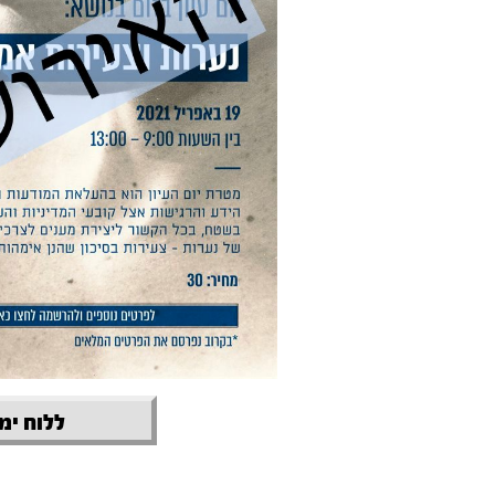
ללוח ימי