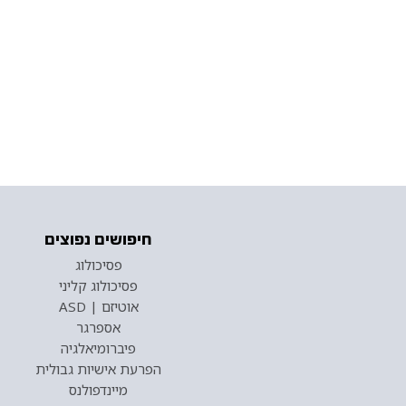
חיפושים נפוצים
פסיכולוג
פסיכולוג קליני
אוטיזם | ASD
אספרגר
פיברומיאלגיה
הפרעת אישיות גבולית
מיינדפולנס