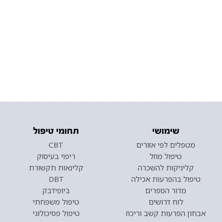
שימושי
תחומי טיפול
מטפלים לפי אזורים
CBT
טיפול מוזל
ריפוי בעיסוק
קליניקות להשכרה
קלינאות תקשורת
טיפול בהפרעות אכילה
DBT
מדור הספרים
ביופידבק
לוח דרושים
טיפול משפחתי
אבחון הפרעות קשב וריכוז
טיפול פסיכולוגי