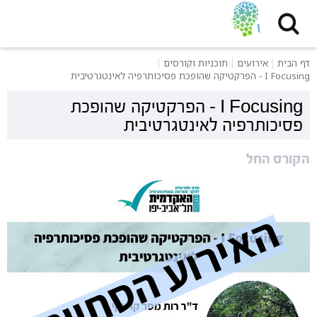
דף הבית
אירועים
תוכניות וקורסים
I Focusing - הפרקטיקה שהופכת פסיכותרפיה לאינטגרטיבית
I Focusing - הפרקטיקה שהופכת
פסיכותרפיה לאינטגרטיבית
הקורס החל