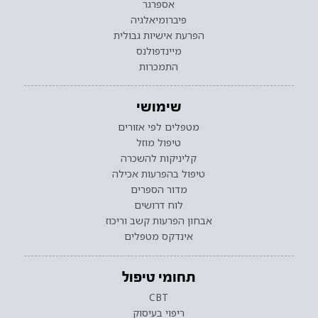
אספרגר
פיברומיאלגיה
הפרעת אישיות גבולית
מיינדפולנס
התמכרות
שימושי
מטפלים לפי אזורים
טיפול מוזל
קליניקות להשכרה
טיפול בהפרעות אכילה
מדור הספרים
לוח דרושים
אבחון הפרעות קשב וריכוז
אינדקס מטפלים
תחומי טיפול
CBT
ריפוי בעיסוק