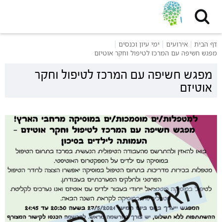
דף הבית
אירועים
ימי עיון וכנסים
מפגש חשיפה עם המרכז לטיפול וחקר אוטיזם
מפגש חשיפה עם המרכז לטיפול וחקר
אוטיזם