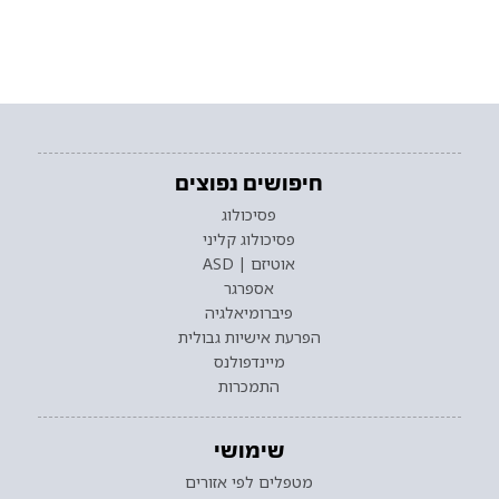
חיפושים נפוצים
פסיכולוג
פסיכולוג קליני
אוטיזם | ASD
אספרגר
פיברומיאלגיה
הפרעת אישיות גבולית
מיינדפולנס
התמכרות
שימושי
מטפלים לפי אזורים