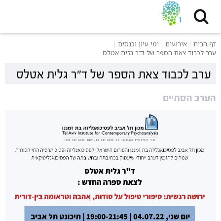
דף הבית
אירועים
ימי עיון וכנסים
ערב לכבוד צאת הספר של ד"ר גלית אטלס
ערב לכבוד צאת הספר של ד"ר גלית אטלס
הערב הסתיים