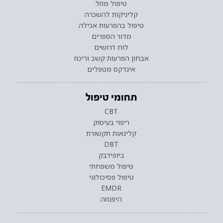
טיפול מוזל
קליניקות להשכרה
טיפול בהפרעות אכילה
מדור הספרים
לוח דרושים
אבחון הפרעות קשב וריכוז
אינדקס מטפלים
תחומי טיפול
CBT
ריפוי בעיסוק
קלינאות תקשורת
DBT
ביופידבק
טיפול משפחתי
טיפול פסיכולוגי
EMDR
היפנוזה