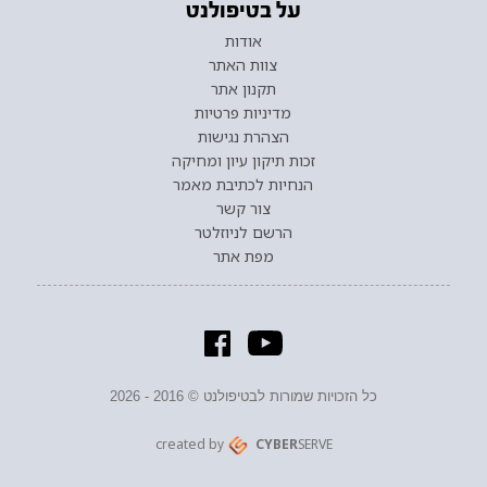
על בטיפולנט
אודות
צוות האתר
תקנון אתר
מדיניות פרטיות
הצהרת נגישות
זכות תיקון עיון ומחיקה
הנחיות לכתיבת מאמר
צור קשר
הרשם לניוזלטר
מפת אתר
כל הזכויות שמורות לבטיפולנט © 2016 - 2026
created by
CYBER
SERVE