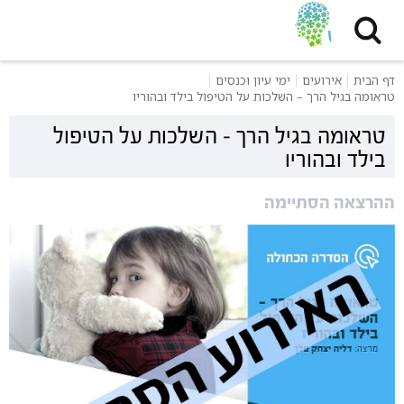
דף הבית
אירועים
ימי עיון וכנסים
טראומה בגיל הרך – השלכות על הטיפול בילד ובהוריו
טראומה בגיל הרך – השלכות על הטיפול
בילד ובהוריו
ההרצאה הסתיימה