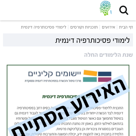
דף הבית
אירועים
תוכניות וקורסים
לימודי פסיכותרפיה דינמית
לימודי פסיכותרפיה דינמית
שנת הלימודים החלה