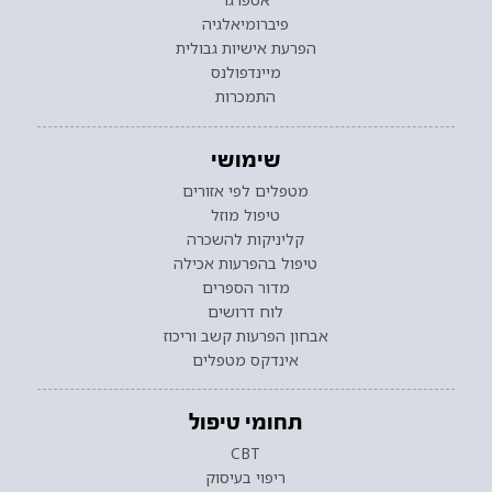
פיברומיאלגיה
הפרעת אישיות גבולית
מיינדפולנס
התמכרות
שימושי
מטפלים לפי אזורים
טיפול מוזל
קליניקות להשכרה
טיפול בהפרעות אכילה
מדור הספרים
לוח דרושים
אבחון הפרעות קשב וריכוז
אינדקס מטפלים
תחומי טיפול
CBT
ריפוי בעיסוק