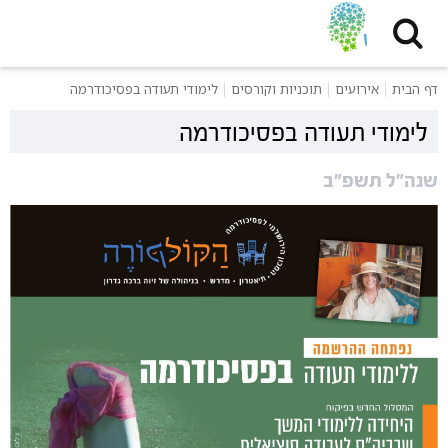
דף הבית
אירועים
תוכניות וקורסים
לימודי תעודה בפסיכודרמה
לימודי תעודה בפסיכודרמה
שנה״ל תשפ״ב