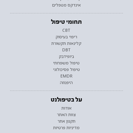
אינדקס מטפלים
תחומי טיפול
CBT
ריפוי בעיסוק
קלינאות תקשורת
DBT
ביופידבק
טיפול משפחתי
טיפול פסיכולוגי
EMDR
היפנוזה
על בטיפולנט
אודות
צוות האתר
תקנון אתר
מדיניות פרטיות