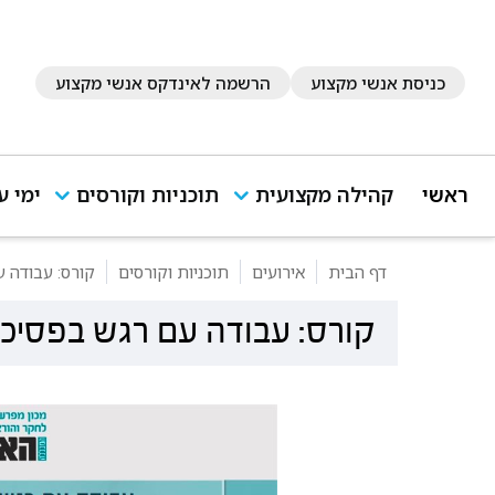
כניסת אנשי מקצוע
הרשמה לאינדקס אנשי מקצוע
ראשי
קהילה מקצועית
תוכניות וקורסים
ימי ע
דף הבית
אירועים
תוכניות וקורסים
קורס: עבודה 
קורס: עבודה עם רגש בפסיכ