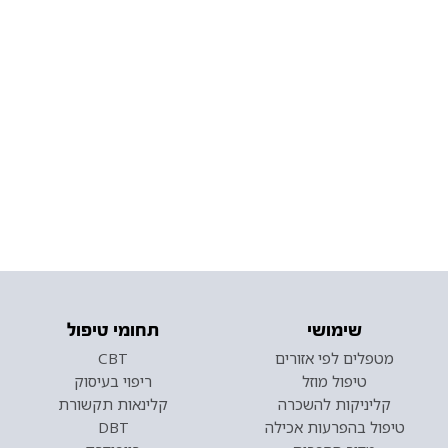
שימושי
תחומי טיפול
מטפלים לפי אזורים
CBT
טיפול מוזל
ריפוי בעיסוק
קליניקות להשכרה
קלינאות תקשורת
טיפול בהפרעות אכילה
DBT