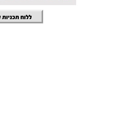
ללוח תכניות 