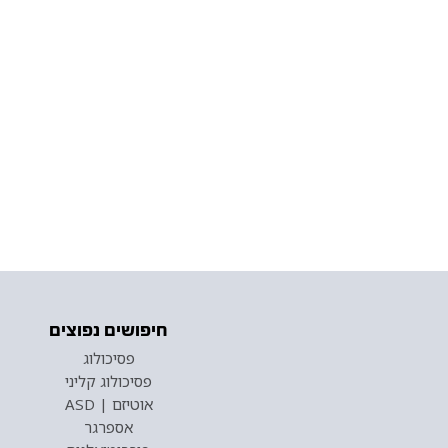
חיפושים נפוצים
פסיכולוג
פסיכולוג קליני
אוטיזם | ASD
אספרגר