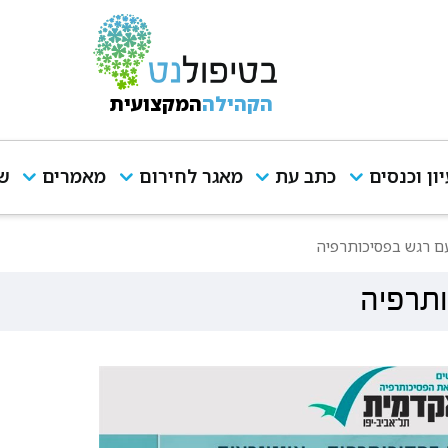
הקהילה
המקצועית
יון וכנסים
כתב עת
מאגר לחירום
מאמרים
שי
עם רגש בפסיכותרפיה
ותרפיה