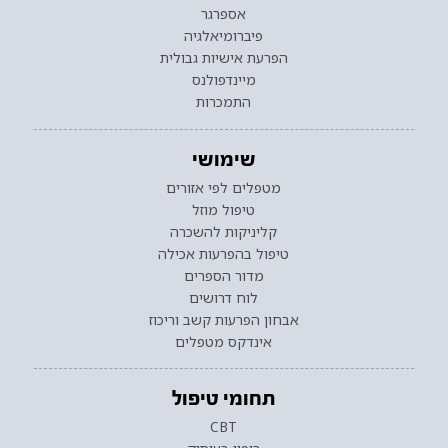
אספרגר
פיברומיאלגיה
הפרעת אישיות גבולית
מיינדפולנס
התמכרות
שימושי
מטפלים לפי אזורים
טיפול מוזל
קליניקות להשכרה
טיפול בהפרעות אכילה
מדור הספרים
לוח דרושים
אבחון הפרעות קשב וריכוז
אינדקס מטפלים
תחומי טיפול
CBT