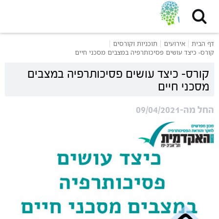
דף הבית
אירועים
תוכניות וקורסים
קורס- כיצד עושים פסיכותרפיה במצבים מסכני חיים
קורס- כיצד עושים פסיכותרפיה במצבים
מסכני חיים
החל מה-09/04/2021