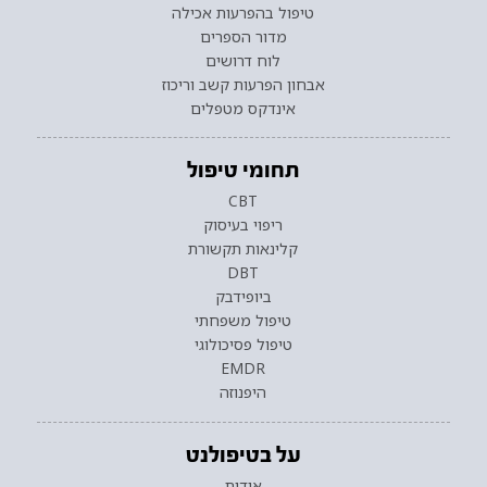
טיפול בהפרעות אכילה
מדור הספרים
לוח דרושים
אבחון הפרעות קשב וריכוז
אינדקס מטפלים
תחומי טיפול
CBT
ריפוי בעיסוק
קלינאות תקשורת
DBT
ביופידבק
טיפול משפחתי
טיפול פסיכולוגי
EMDR
היפנוזה
על בטיפולנט
אודות