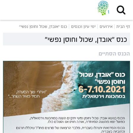
דף הבית
אירועים
ימי עיון וכנסים
כנס ״אובדן, שכול וחוסן נפשי״
כנס ״אובדן, שכול וחוסן נפשי״
הכנס הסתיים