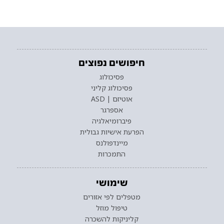
חיפושים נפוצים
פסיכולוג
פסיכולוג קליני
אוטיזם | ASD
אספרגר
פיברומיאלגיה
הפרעת אישיות גבולית
מיינדפולנס
התמכרות
שימושי
מטפלים לפי אזורים
טיפול מוזל
קליניקות להשכרה