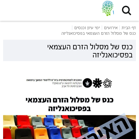
דף הבית
אירועים
ימי עיון וכנסים
כנס של מסלול הזרם העצמאי בפסיכואנליזה
כנס של מסלול הזרם העצמאי
בפסיכואנליזה