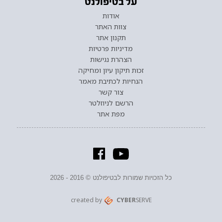
על בטיפולנט
אודות
צוות האתר
תקנון אתר
מדיניות פרטיות
הצהרת נגישות
זכות תיקון עיון ומחיקה
הנחיות לכתיבת מאמר
צור קשר
הרשם לניוזלטר
מפת אתר
כל הזכויות שמורות לבטיפולנט © 2016 - 2026
created by
CYBER
SERVE