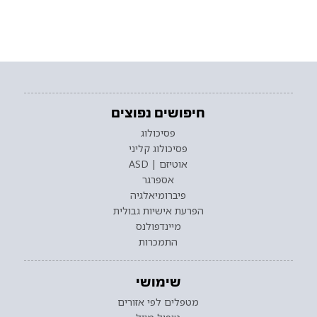
חיפושים נפוצים
פסיכולוג
פסיכולוג קליני
אוטיזם | ASD
אספרגר
פיברומיאלגיה
הפרעת אישיות גבולית
מיינדפולנס
התמכרות
שימושי
מטפלים לפי אזורים