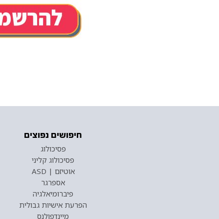
חיפושים נפוצים
פסיכולוג
פסיכולוג קליני
אוטיזם | ASD
אספרגר
פיברומיאלגיה
הפרעת אישיות גבולית
מיינדפולנס