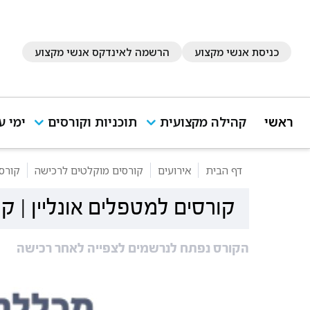
כניסת אנשי מקצוע
הרשמה לאינדקס אנשי מקצוע
ראשי
קהילה מקצועית
תוכניות וקורסים
ימי ע
דף הבית
אירועים
קורסים מוקלטים לרכישה
קורסי
קורסים למטפלים אונליין | קלינ
הקורס נפתח לנרשמים לצפייה לאחר רכישה