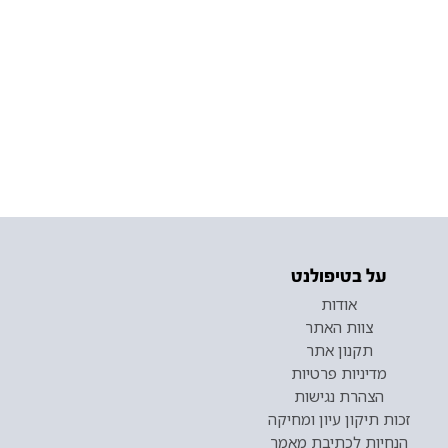
על בטיפולנט
אודות
צוות האתר
תקנון אתר
מדיניות פרטיות
הצהרת נגישות
זכות תיקון עיון ומחיקה
הנחיות לכתיבת מאמר