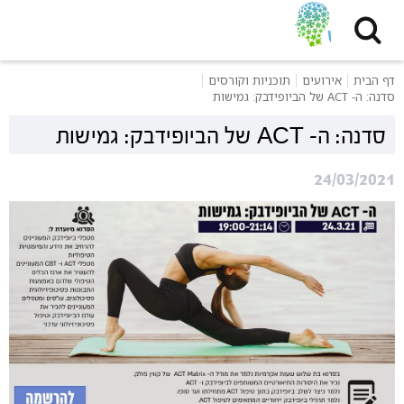
דף הבית
אירועים
תוכניות וקורסים
סדנה: ה- ACT של הביופידבק: גמישות
סדנה: ה- ACT של הביופידבק: גמישות
24/03/2021