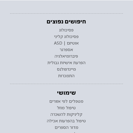
חיפושים נפוצים
פסיכולוג
פסיכולוג קליני
אוטיזם | ASD
אספרגר
פיברומיאלגיה
הפרעת אישיות גבולית
מיינדפולנס
התמכרות
שימושי
מטפלים לפי אזורים
טיפול מוזל
קליניקות להשכרה
טיפול בהפרעות אכילה
מדור הספרים