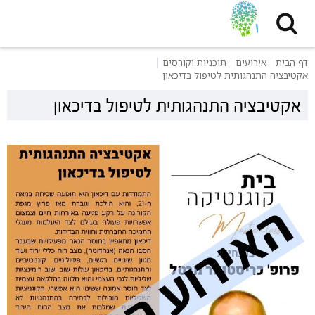
דף הבית
אירועים
תוכניות וקורסים
אקטיבציה התנהגותית לטיפול בדיכאון
אקטיבציה התנהגותית לטיפול בדיכאון