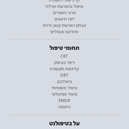
טיפול בהפרעות אכילה
מדור הספרים
לוח דרושים
אבחון הפרעות קשב וריכוז
אינדקס מטפלים
תחומי טיפול
CBT
ריפוי בעיסוק
קלינאות תקשורת
DBT
ביופידבק
טיפול משפחתי
טיפול פסיכולוגי
EMDR
היפנוזה
על בטיפולנט