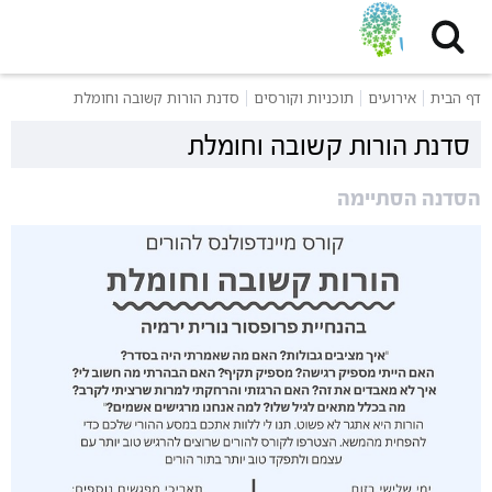
דף הבית
אירועים
תוכניות וקורסים
סדנת הורות קשובה וחומלת
סדנת הורות קשובה וחומלת
הסדנה הסתיימה