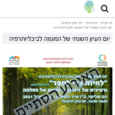
דף הבית
אירועים
ימי עיון וכנסים
יום העיון השנתי של המגמה לביבליותרפיה
יום העיון השנתי של המגמה לביבליותרפיה