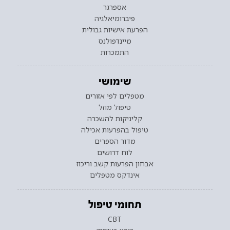
אספרגר
פיברומיאלגיה
הפרעת אישיות גבולית
מיינדפולנס
התמכרות
שימושי
מטפלים לפי אזורים
טיפול מוזל
קליניקות להשכרה
טיפול בהפרעות אכילה
מדור הספרים
לוח דרושים
אבחון הפרעות קשב וריכוז
אינדקס מטפלים
תחומי טיפול
CBT