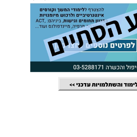
לימוד והשתלמויות עדכני >>