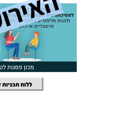
ללוח תכניות 