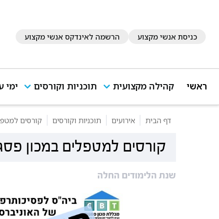
כניסת אנשי מקצוע
הרשמה לאינדקס אנשי מקצוע
ראשי
קהילה מקצועית
תוכניות וקורסים
ימי ע
דף הבית
אירועים
תוכניות וקורסים
קורסים למטפל
קורסים למטפלים במכון פסג
שנת הלימודים החלה