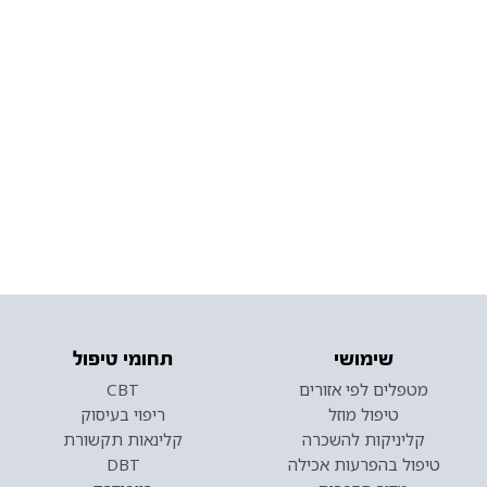
שימושי
תחומי טיפול
מטפלים לפי אזורים
CBT
טיפול מוזל
ריפוי בעיסוק
קליניקות להשכרה
קלינאות תקשורת
טיפול בהפרעות אכילה
DBT