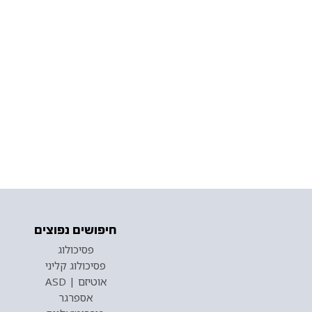
חיפושים נפוצים
פסיכולוג
פסיכולוג קליני
אוטיזם | ASD
אספרגר