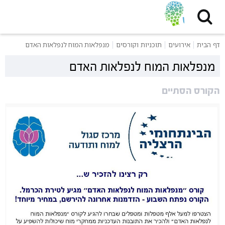
דף הבית
אירועים
תוכניות וקורסים
מנפלאות המוח לנפלאות האדם
מנפלאות המוח לנפלאות האדם
הקורס הסתיים