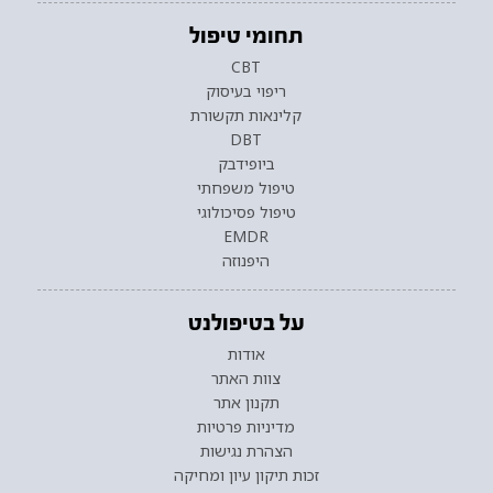
תחומי טיפול
CBT
ריפוי בעיסוק
קלינאות תקשורת
DBT
ביופידבק
טיפול משפחתי
טיפול פסיכולוגי
EMDR
היפנוזה
על בטיפולנט
אודות
צוות האתר
תקנון אתר
מדיניות פרטיות
הצהרת נגישות
זכות תיקון עיון ומחיקה