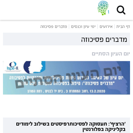
דף הבית
אירועים
ימי עיון וכנסים
מדברים פסיכוזה
מדברים פסיכוזה
יום העיון הסתיים
'הרציף': תעסוקה לפסיכותרפיסטים בשילוב לימודים
בקליניקה בפלורנטין