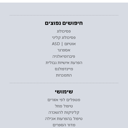
חיפושים נפוצים
פסיכולוג
פסיכולוג קליני
אוטיזם | ASD
אספרגר
פיברומיאלגיה
הפרעת אישיות גבולית
מיינדפולנס
התמכרות
שימושי
מטפלים לפי אזורים
טיפול מוזל
קליניקות להשכרה
טיפול בהפרעות אכילה
מדור הספרים