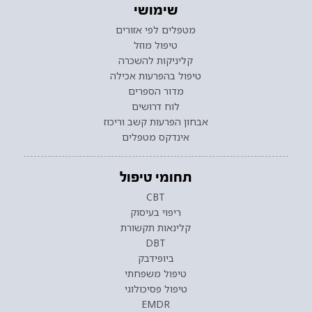
שימושי
מטפלים לפי אזורים
טיפול מוזל
קליניקות להשכרה
טיפול בהפרעות אכילה
מדור הספרים
לוח דרושים
אבחון הפרעות קשב וריכוז
אינדקס מטפלים
תחומי טיפול
CBT
ריפוי בעיסוק
קלינאות תקשורת
DBT
ביופידבק
טיפול משפחתי
טיפול פסיכולוגי
EMDR