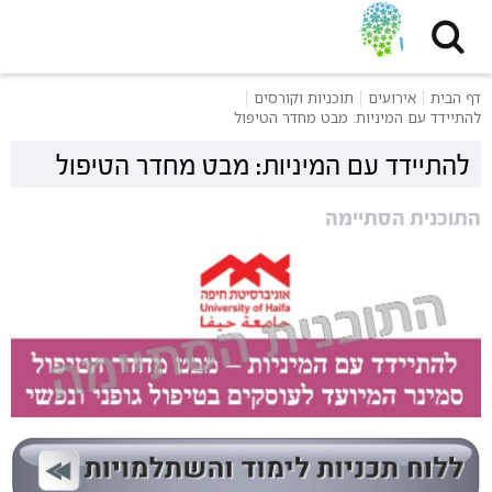
דף הבית
אירועים
תוכניות וקורסים
להתיידד עם המיניות: מבט מחדר הטיפול
להתיידד עם המיניות: מבט מחדר הטיפול
התוכנית הסתיימה