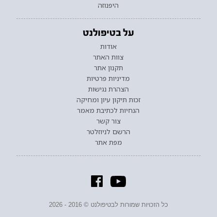
היפנוזה
על בטיפולנט
אודות
צוות האתר
תקנון אתר
מדיניות פרטיות
הצהרת נגישות
זכות תיקון עיון ומחיקה
הנחיות לכתיבת מאמר
צור קשר
הרשם לניוזלטר
מפת אתר
כל הזכויות שמורות לבטיפולנט © 2016 - 2026