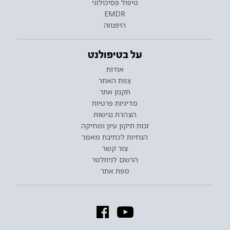
טיפול פסיכולוגי
EMDR
היפנוזה
על בטיפולנט
אודות
צוות האתר
תקנון אתר
מדיניות פרטיות
הצהרת נגישות
זכות תיקון עיון ומחיקה
הנחיות לכתיבת מאמר
צור קשר
הרשם לניוזלטר
מפת אתר