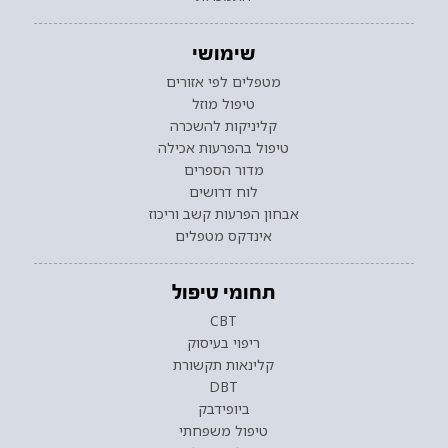
שימושי
מטפלים לפי אזורים
טיפול מוזל
קליניקות להשכרה
טיפול בהפרעות אכילה
מדור הספרים
לוח דרושים
אבחון הפרעות קשב וריכוז
אינדקס מטפלים
תחומי טיפול
CBT
ריפוי בעיסוק
קלינאות תקשורת
DBT
ביופידבק
טיפול משפחתי