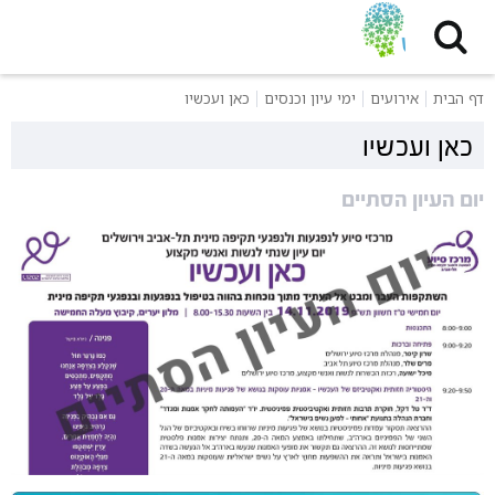
דף הבית
אירועים
ימי עיון וכנסים
כאן ועכשיו
כאן ועכשיו
יום העיון הסתיים