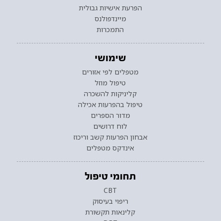
הפרעת אישיות גבולית
מיינדפולנס
התמכרות
שימושי
מטפלים לפי אזורים
טיפול מוזל
קליניקות להשכרה
טיפול בהפרעות אכילה
מדור הספרים
לוח דרושים
אבחון הפרעות קשב וריכוז
אינדקס מטפלים
תחומי טיפול
CBT
ריפוי בעיסוק
קלינאות תקשורת