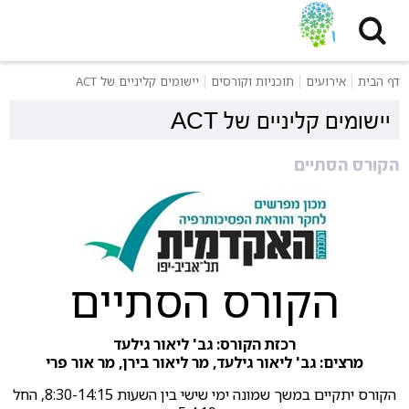
דף הבית
אירועים
תוכניות וקורסים
יישומים קליניים של ACT
יישומים קליניים של ACT
הקורס הסתיים
הקורס הסתיים
רכזת הקורס: גב' ליאור גילעד
מרצים: גב' ליאור גילעד, מר ליאור בירן, מר אור פרי
הקורס יתקיים במשך שמונה ימי שישי בין השעות 8:30-14:15, החל