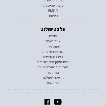
טיפול משפחתי
טיפול פסיכולוגי
EMDR
היפנוזה
על בטיפולנט
אודות
צוות האתר
תקנון אתר
מדיניות פרטיות
הצהרת נגישות
זכות תיקון עיון ומחיקה
הנחיות לכתיבת מאמר
צור קשר
הרשם לניוזלטר
מפת אתר