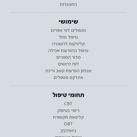
התמכרות
שימושי
מטפלים לפי אזורים
טיפול מוזל
קליניקות להשכרה
טיפול בהפרעות אכילה
מדור הספרים
לוח דרושים
אבחון הפרעות קשב וריכוז
אינדקס מטפלים
תחומי טיפול
CBT
ריפוי בעיסוק
קלינאות תקשורת
DBT
ביופידבק