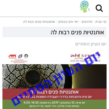
דף הבית
אירועים
ימי עיון וכנסים
אותנטיות פנים רבות לה
אותנטיות פנים רבות לה
יום העיון הסתיים