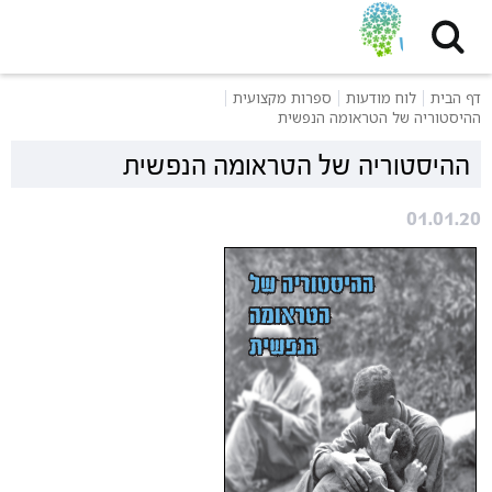
דף הבית
לוח מודעות
ספרות מקצועית
ההיסטוריה של הטראומה הנפשית
ההיסטוריה של הטראומה הנפשית
01.01.20