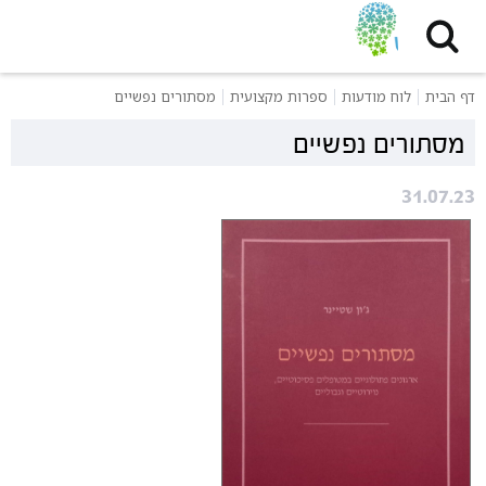
דף הבית
לוח מודעות
ספרות מקצועית
מסתורים נפשיים
מסתורים נפשיים
31.07.23