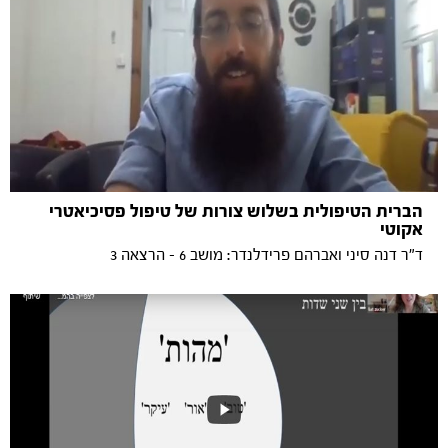
הברית הטיפולית בשלוש צורות של טיפול פסיכיאטרי
אקוטי
ד"ר דנה סיני ואברהם פרידלנדר: מושב 6 - הרצאה 3