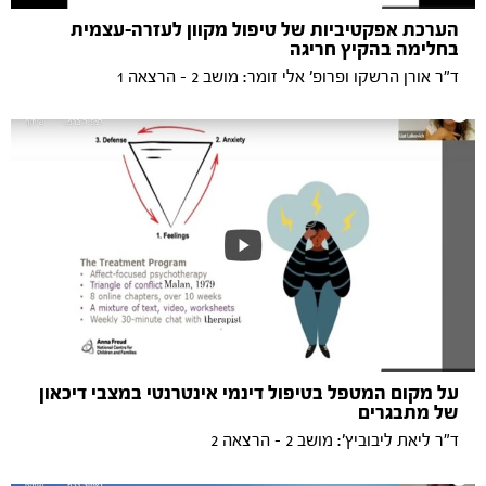
הערכת אפקטיביות של טיפול מקוון לעזרה-עצמית
בחלימה בהקיץ חריגה
ד"ר אורן הרשקו ופרופ' אלי זומר: מושב 2 - הרצאה 1
על מקום המטפל בטיפול דינמי אינטרנטי במצבי דיכאון
של מתבגרים
ד"ר ליאת ליבוביץ': מושב 2 - הרצאה 2