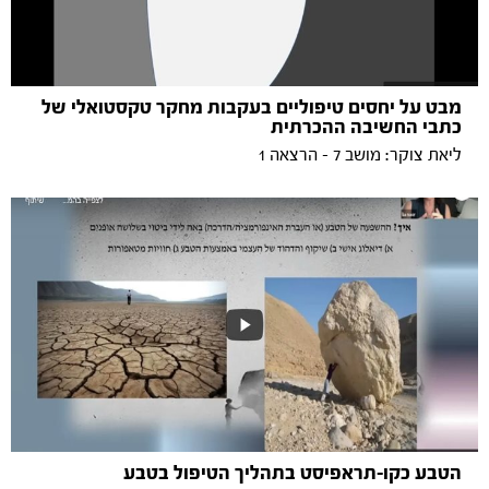
מבט על יחסים טיפוליים בעקבות מחקר טקסטואלי של
כתבי החשיבה ההכרתית
ליאת צוקר: מושב 7 - הרצאה 1
הטבע כקו-תראפיסט בתהליך הטיפול בטבע