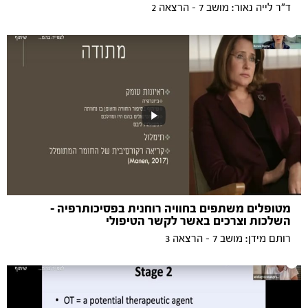
ד"ר לייה נאור: מושב 7 - הרצאה 2
מטופלים משתפים בחוויה רוחנית בפסיכותרפיה –
השלכות וצרכים באשר לקשר הטיפולי
רותם מידן: מושב 7 - הרצאה 3