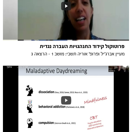
פרוטוקול קידוד התנהגויות העברה נגדית
מעיין אברג'יל ופרופ' אוריה תשבי: מושב 1 - הרצאה 3