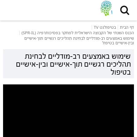
דף הבית
בטיפולנט TV
הכנס השנתי של הקבוצה הישראלית למחקר בפסיכותרפיה (SPR-IL)
שימוש באמצעים רב-מודליים לבחינת תהליכים רגשיים תוך-אישיים
ובין-אישיים בטיפול
שימוש באמצעים רב-מודליים לבחינת
תהליכים רגשיים תוך-אישיים ובין-אישיים
בטיפול