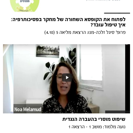
לפתוח את הקופסא השחורה של מחקר בפסיכותרפיה:
איך טיפול עובד?
פרופ' סיגל זלכה-מנו: הרצאת מליאה 5 (4.10)
שיפוט מוסרי בהעברה הנגדית
נועה מלמוד: מושב 1 - הרצאה 1