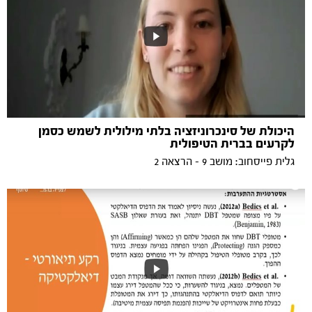
היכולת של סינכרוניזציה בלתי מילולית לשמש כסמן
לקרעים בברית הטיפולית
גלית פייסחוב: מושב 9 - הרצאה 2