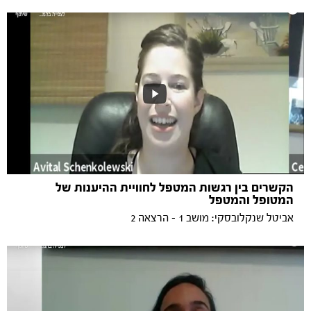
הקשרים בין רגשות המטפל לחוויית ההיענות של
המטופל והמטפל
אביטל שנקלובסקי: מושב 1 - הרצאה 2