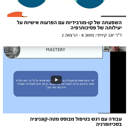
השפעתה של קו-מורבידיות עם הפרעות אישיות על
יעילותה של פסיכותרפיה
ד"ר יוגב קיויתי: מושב 8 - הרצאה 2
עבודה עם רגש בטיפול מבוסס מטה-קוגניציה
בסכיזופרניה