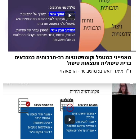
מאפייני המטפל וקומפטנטיות רב-תרבותית כמנבאים
ברית טיפולית ותוצאות טיפול
ד"ר איאד חאטום: מושב 10 - הרצאה 4