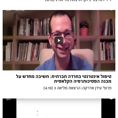
טיפול אינטרנטי בחרדה חברתית: חשיבה מחדש על
מבנה הפסיכותרפיה הקלאסית
פרופ' עידן אדרקה: הרצאת מליאה 3 (4.10)