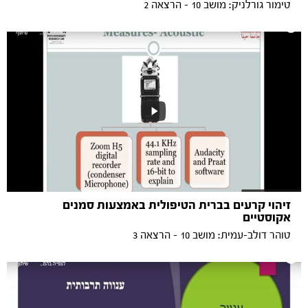
טימור גורלניק: מושב 10 - הרצאה 2
זיהוי קרעים בברית הטיפולית באמצעות סמנים
אקוסטיים
טוהר דולב-עמית: מושב 10 - הרצאה 3