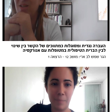
העברה נגדית ומסוגלות כמתווכים של הקשר בין שינוי
לבין הברית הטיפולית במטופלות עם אנורקסיה
הגר שמש לב ארי: מושב 12 - הרצאה 1