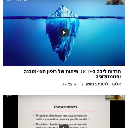
חרדות ליבה ב-OCD: פיתוח של ראיון חצי-מובנה
ופנומנולוגיה
אלעד זלוטניק: מושב 2 - הרצאה 3