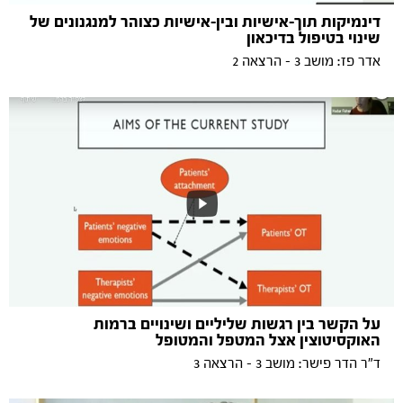
דינמיקות תוך-אישיות ובין-אישיות כצוהר למנגנונים של
שינוי בטיפול בדיכאון
אדר פז: מושב 3 - הרצאה 2
על הקשר בין רגשות שליליים ושינויים ברמות
האוקסיטוצין אצל המטפל והמטופל
ד"ר הדר פישר: מושב 3 - הרצאה 3