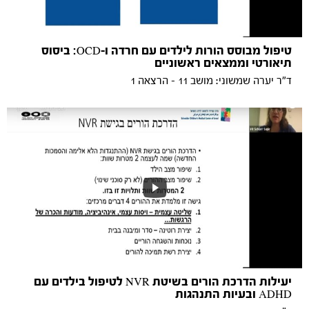
טיפול מבוסס הורות לילדים עם חרדה ו-OCD: ביסוס
תיאורטי וממצאים ראשוניים
ד"ר יערה שמשוני: מושב 11 - הרצאה 1
יעילות הדרכת הורים בשיטת NVR לטיפול בילדים עם
ADHD ובעיות התנהגות