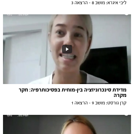
ליבי איגרא: מושב 8 - הרצאה 3
מדידת סינכרוניזציה בין-מוחית בפסיכותרפיה: חקר
מקרה
קרן גורסט: מושב 9 - הרצאה 1