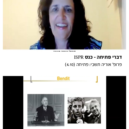
דברי פתיחה - כנס ISPR
פרופ' אוריה תשבי: פתיחה (4.10)