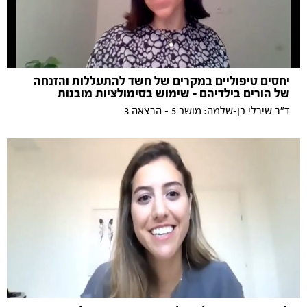
יחסים טיפוליים במקרים של חשד להתעללות והזנחה
של הורים בילדיהם - שימוש בסימולציות מובנות
ד"ר שירלי בן-שלמה: מושב 5 - הרצאה 3