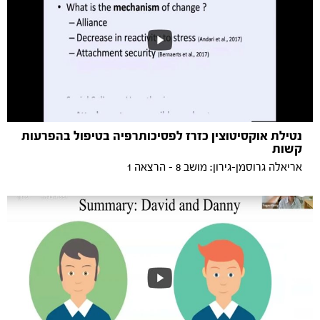
נטילת אוקסיטוצין כזרז לפסיכותרפיה בטיפול בהפרעות
קשות
אריאלה גרוסמן-גירון: מושב 8 - הרצאה 1