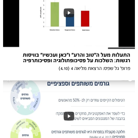
התעלות מעל ה"טוב והרע" ו"כאן ועכשיו" בוויסות
רגשות: השלכות על פסיכופתולוגיה ופסיכותרפיה
פרופ' גל שפס: הרצאת מליאה 4 (4.10)