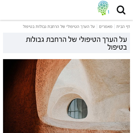
דף הבית
מאמרים
על הערך הטיפולי של הרחבת גבולות בטיפול
על הערך הטיפולי של הרחבת גבולות
בטיפול