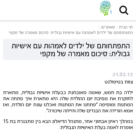
דף הבית
מאמרים
התפתחותם של ילדים לאמהות עם אישיות גבולית: סיכום מאמרה של מקפי
התפתחותם של ילדים לאמהות עם אישיות
גבולית: סיכום מאמרה של מקפי
21.02.12
צוות בטיפולנט
ילדה בת חמש, שאמה מאובחנת כבעלת אישיות גבולית, מתארת
לחוקרת את מסיבת יום ההולדת שלה. היא מתארת איך פתחה את
המתנות ומוסיפה "פתחנו את המתנות ואכלנו עוגת יום הולדת, ואז
אמא הורידה את הבגדים שלה והייתה שיכורה".
במהלך ראיון אבחוני אחר, מתנהל הדיאלוג הבא בין מתבגרת בת 15
אומרת לאמה בעלת האישיות הגבולית: