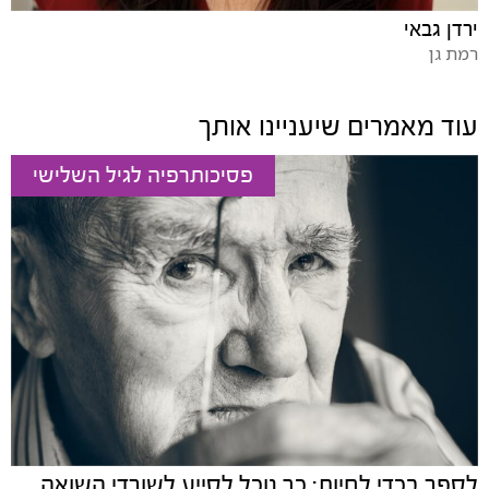
ירדן גבאי
רמת גן
עוד מאמרים שיעניינו אותך
פסיכותרפיה לגיל השלישי
לספר בכדי לחיות: כך נוכל לסייע לשורדי השואה