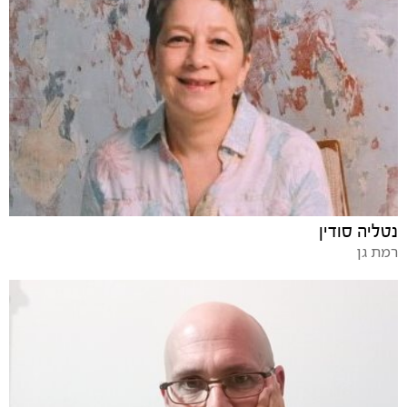
נטליה סודין
רמת גן