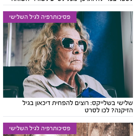
פסיכותרפיה לגיל השלישי
שלישי בשלייקס: רוצים להפחית דיכאון בגיל
הזיקנה? לכו לסרט
פסיכותרפיה לגיל השלישי