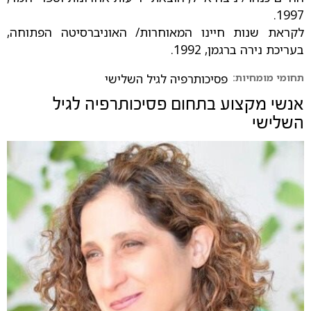
1997.
לקראת שנות חיינו המאוחרות/ האוניברסיטה הפתוחה,
בעריכת נירה ברגמן, 1992.
תחומי מומחיות:
פסיכותרפיה לגיל השלישי
אנשי מקצוע בתחום
פסיכותרפיה לגיל
השלישי