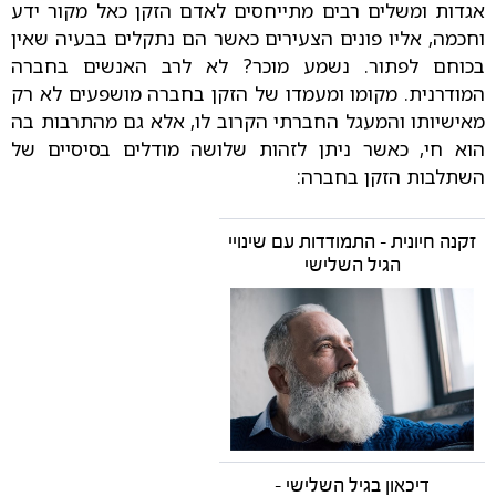
אגדות ומשלים רבים מתייחסים לאדם הזקן כאל מקור ידע
וחכמה, אליו פונים הצעירים כאשר הם נתקלים בבעיה שאין
בכוחם לפתור. נשמע מוכר? לא לרב האנשים בחברה
המודרנית. מקומו ומעמדו של הזקן בחברה מושפעים לא רק
מאישיותו והמעגל החברתי הקרוב לו, אלא גם מהתרבות בה
הוא חי, כאשר ניתן לזהות שלושה מודלים בסיסיים של
השתלבות הזקן בחברה:
זקנה חיונית - התמודדות עם שינויי
הגיל השלישי
דיכאון בגיל השלישי -