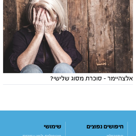
אלצהיימר – סוכרת מסוג שלישי?
חיפושים נפוצים
שימושי