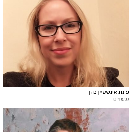
עינת אינשטיין כהן
גבעתיים