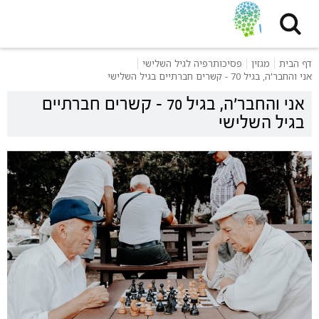
דף הבית
מגזין
פסיכותרפיה לגיל השלישי
אני והחבר'ה, בגיל 70 - קשרים חברתיים בגיל השלישי
אני והחבר'ה, בגיל 70 - קשרים חברתיים
בגיל השלישי