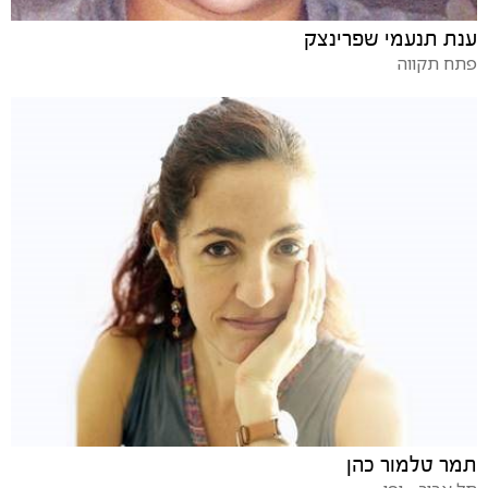
ענת תנעמי שפרינצק
פתח תקווה
תמר טלמור כהן