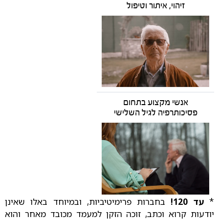
זיהוי, איתור וטיפול
אנשי מקצוע בתחום
פסיכותרפיה לגיל השלישי
*
עד 120!
בחברות פרימיטיביות, ובמיוחד באלו שאינן
יודעות קרוא וכתב, זוכה הזקן למעמד מכובד מאחר והוא