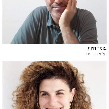
עומר חיות
תל אביב - יפו