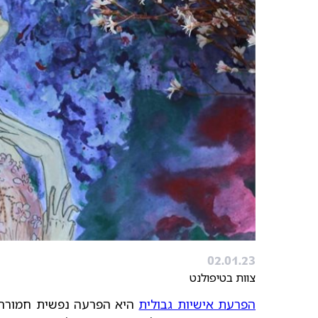
02.01.23
צוות בטיפולנט
הפרעת אישיות גבולית
היא הפרעה נפשית חמורה ו