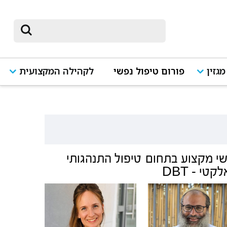
מגזין
פורום טיפול נפשי
לקהילה המקצועית
י מקצוע בתחום
טיפול התנהגותי
קטי - DBT