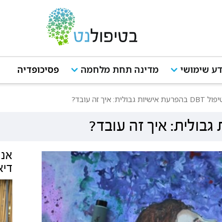
ע שימושי
מדינה תחת מלחמה
פסיכופדיה
DBT בהפרעת אישיות גבולית: איך זה עובד?
אנש
דיאל