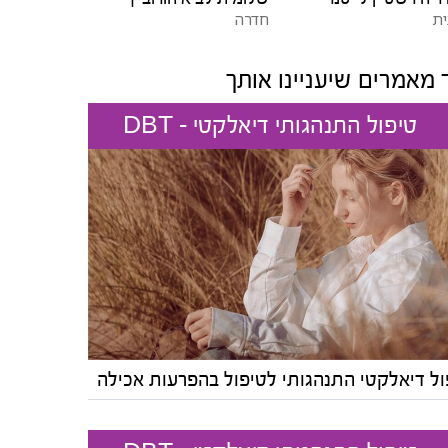
ית
חדרה
 מאמרים שיעניינו אותך
טיפול התנהגותי דיאלקטי - DBT
ול דיאלקטי התנהגותי לטיפול בהפרעות אכילה