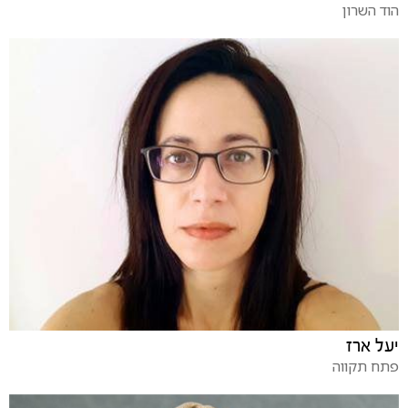
הוד השרון
יעל ארז
פתח תקווה