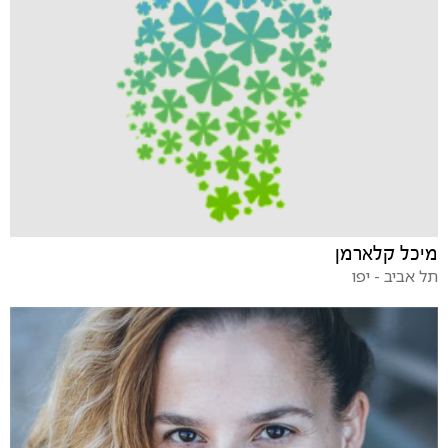
מיכל קלארמן
תל אביב - יפו