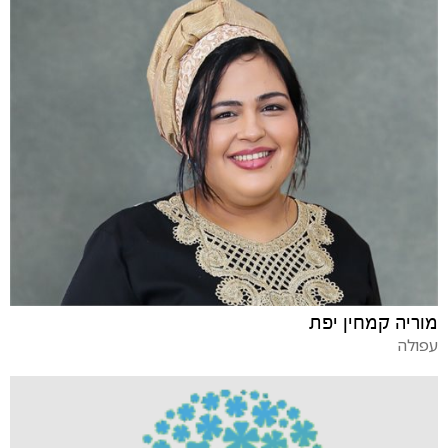
מוריה קמחין יפת
עפולה