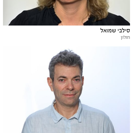
סילבי שמואל
חולון