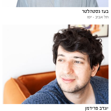
בעז גסטהלטר
תל אביב - יפו
יונדב פרידמן