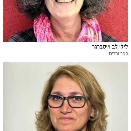
לילי לב וייסברגר
כפר ורדים