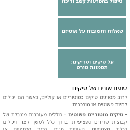
טיפול בהפרעות קשב וריכוז
שאלות ותשובות על אוטיזם
על טיקים וטריקים:
תסמונת טורט
סוגים שונים של טיקים
לרוב מסווגים טיקים כמוטוריים או קוליים, כאשר הם יכולים
להיות פשוטים או מורכבים:
• טיקים מוטוריים פשוטים –
כוללים מעורבות מוגבלת של
קבוצות שרירים ספציפיות, בדרך כלל למשך קצר, ויכולים
לכלול מצמוצים, העוויות פנים, הזזת הכתפיים או