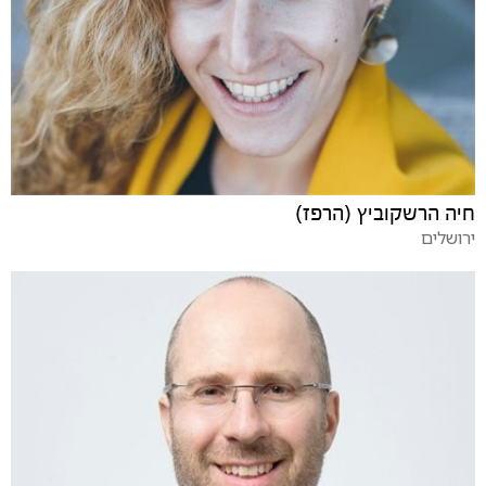
חיה הרשקוביץ (הרפז)
ירושלים