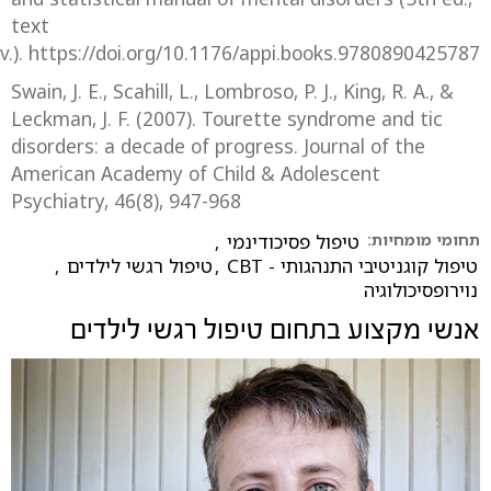
text
v.). https://doi.org/10.1176/appi.books.9780890425787
Swain, J. E., Scahill, L., Lombroso, P. J., King, R. A., &
Leckman, J. F. (2007). Tourette syndrome and tic
disorders: a decade of progress. Journal of the
American Academy of Child & Adolescent
Psychiatry, 46(8), 947-968
תחומי מומחיות:
טיפול פסיכודינמי
,
טיפול קוגניטיבי התנהגותי - CBT
,
טיפול רגשי לילדים
,
נוירופסיכולוגיה
אנשי מקצוע בתחום
טיפול רגשי לילדים