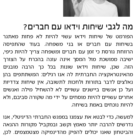
מה לגבי שיחות וידאו עם חברים?
הפורמט של שיחות וידאו עשוי להיות לא פחות מאתגר
בשיחות עם חברים או בני משפחה. בעוד שהתפיסה
הרווחת גורסת כי זמן עם חברים ומשפחה צריך להיות כיפי,
ישיבה ממושכת מול המסך אינה עונה בהכרח על הצורך
הזה. שכן, שיחות וידאו שונות בכל כך הרבה מובנים
מהאינטראקציה החברתית לה אנו רגילים: המשתתפים בהן
נאלצים לדבר בתורות ולחכות לתשובה, אין שיחות צדדיות
ועל כן אנשים ביישנים עשויים לא להשחיל מילה ואנשים
אחרים עשויים להיות מוסחים על ידי מה שקורה סביבם, ולא
להיות נוכחים באמת בשיחה.
למעשה, כדי לבטא את עצמנו במפגש החברתי הדיגיטלי, אנו
נדרשים להרבה יותר מאמץ וקשב ובמקביל מקורות ההנאה
והביטחון שאנו יכולים להפיק מהדינמיקה מצטמצמים. לכן,