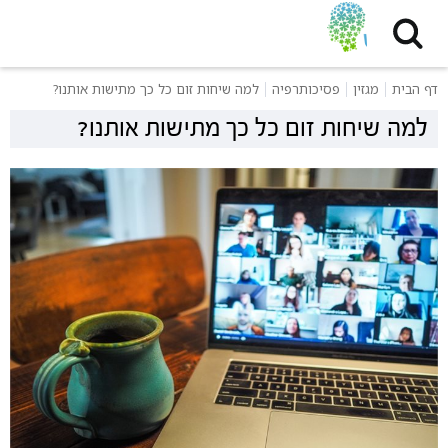
דף הבית
מגזין
פסיכותרפיה
למה שיחות זום כל כך מתישות אותנו?
למה שיחות זום כל כך מתישות אותנו?