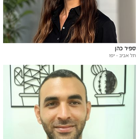
ספיר כהן
תל אביב - יפו