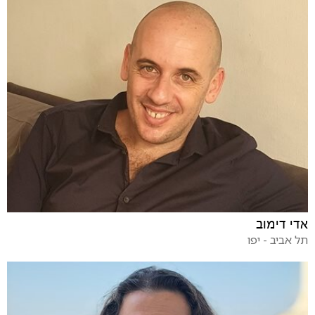
אדי דימוב
תל אביב - יפו