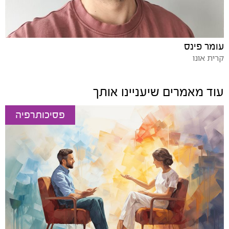
עומר פינס
קרית אונו
עוד מאמרים שיעניינו אותך
פסיכותרפיה