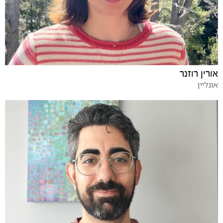
אורין רוזנר
אונליין