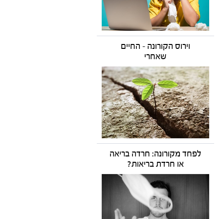
וירוס הקורונה - החיים
שאחרי
לפחד מקורונה: חרדה בריאה
או חרדת בריאות?