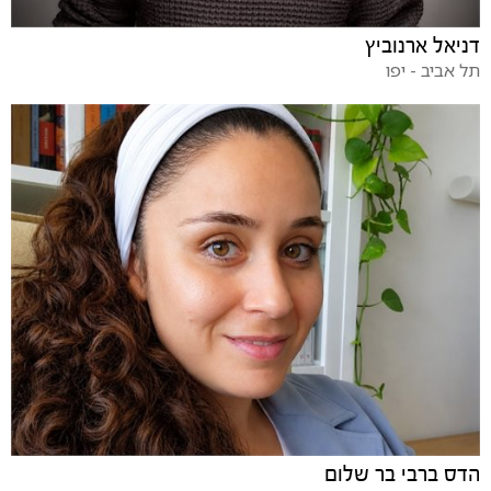
דניאל ארנוביץ
תל אביב - יפו
הדס ברבי בר שלום