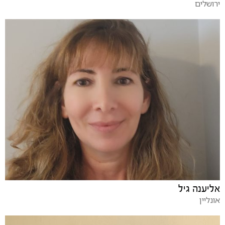
ירושלים
אליענה גיל
אונליין