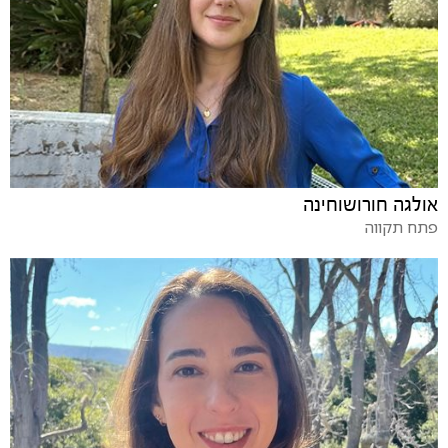
אולגה חורושוחינה
פתח תקווה