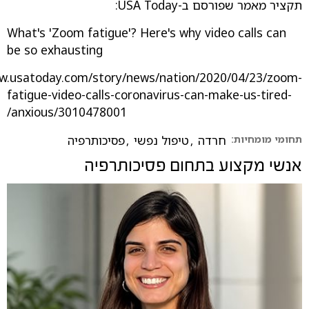
תקציר מאמר שפורסם ב-USA Today:
What's 'Zoom fatigue'? Here's why video calls can
be so exhausting
.usatoday.com/story/news/nation/2020/04/23/zoom-
fatigue-video-calls-coronavirus-can-make-us-tired-
anxious/3010478001/
תחומי מומחיות:
חרדה
,
טיפול נפשי
,
פסיכותרפיה
אנשי מקצוע בתחום
פסיכותרפיה