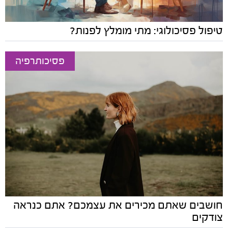
טיפול פסיכולוגי: מתי מומלץ לפנות?
פסיכותרפיה
חושבים שאתם מכירים את עצמכם? אתם כנראה
צודקים