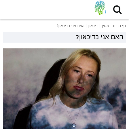
דף הבית
מגזין
דיכאון
האם אני בדיכאון?
האם אני בדיכאון?