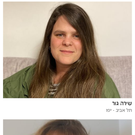
שירה גור
תל אביב - יפו