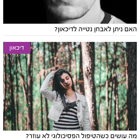
האם ניתן לאבחן נטייה לדיכאון?
דיכאון
מה עושים כשהטיפול הפסיכולוגי לא עוזר?