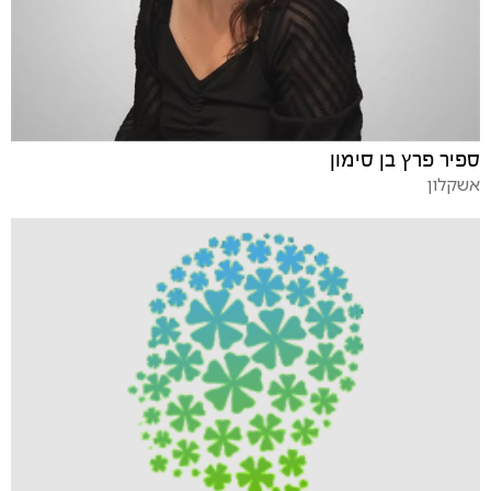
ספיר פרץ בן סימון
אשקלון