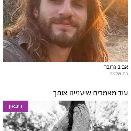
אביב גרובר
בת שלמה
עוד מאמרים שיעניינו אותך
דיכאון