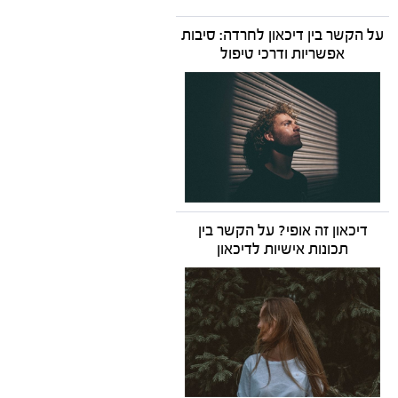
על הקשר בין דיכאון לחרדה: סיבות
אפשריות ודרכי טיפול
דיכאון זה אופי? על הקשר בין
תכונות אישיות לדיכאון