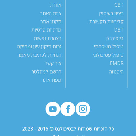
CBT
אודות
ריפוי בעיסוק
צוות האתר
קלינאות תקשורת
תקנון אתר
DBT
מדיניות פרטיות
ביופידבק
הצהרת נגישות
טיפול משפחתי
זכות תיקון עיון ומחיקה
טיפול פסיכולוגי
הנחיות לכתיבת מאמר
EMDR
צור קשר
היפנוזה
הרשם לניוזלטר
מפת אתר
כל הזכויות שמורות לבטיפולנט © 2016 - 2023