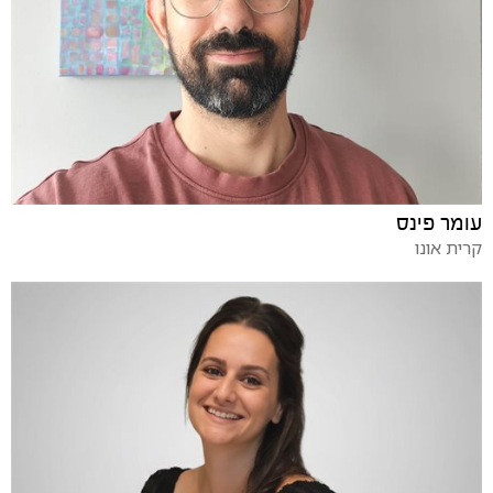
עומר פינס
קרית אונו