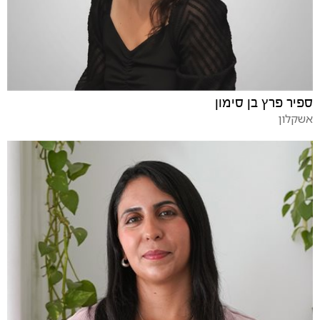
ספיר פרץ בן סימון
אשקלון