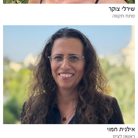
שירלי צוקר
פתח תקווה
אילנית חמוי
ראשון לציון