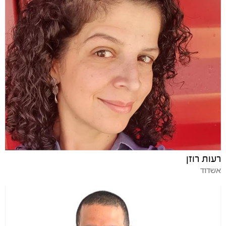
רעות רוזן
אשדוד