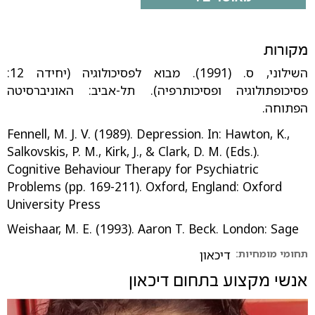
מקורות
השילוני, ס. (1991). מבוא לפסיכולוגיה (יחידה 12:
פסיכופתולוגיה ופסיכותרפיה). תל-אביב: האוניברסיטה
הפתוחה.
Fennell, M. J. V. (1989). Depression. In: Hawton, K.,
Salkovskis, P. M., Kirk, J., & Clark, D. M. (Eds.).
Cognitive Behaviour Therapy for Psychiatric
Problems (pp. 169-211). Oxford, England: Oxford
University Press
Weishaar, M. E. (1993). Aaron T. Beck. London: Sage
תחומי מומחיות:
דיכאון
אנשי מקצוע בתחום
דיכאון