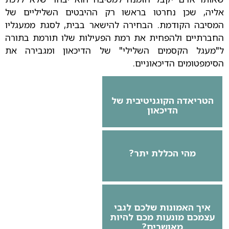
אליה, שכן נחרטו בראשו רק ההיבטים השליליים של
המסיבה הקודמת. הבחירה להישאר בבית, לסגת ממעגליו
החברתיים ולהפחית את רמת הפעילות שלו תורמת בתורה
ל"מעגל הקסמים השלילי" של הדיכאון ומגבירה את
הסימפטומים הדיכאוניים.
הטריאדה הקוגניטיבית של
הדיכאון
מהי הכללת יתר?
איך האמונות שלכם לגבי
עצמכם מונעות מכם להיות
מאושרים?