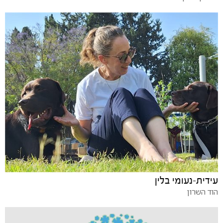
עידית-נעומי בלין
הוד השרון