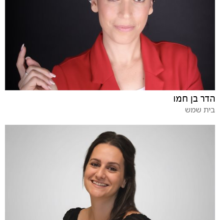
הדר בן חמו
בית שמש