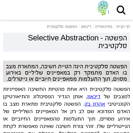
דף הבית
פסיכופדיה
דיכאון
הפשטה סלקטיבית
הפשטה
-
Selective Abstraction
סלקטיבית
הפשטה סלקטיבית הינה הטיית חשיבה, המתארת מצב
בו האדם מתמקד רק במאפיינים שליליים באירוע
מסוים, תוך התעלמות ממאפיינים חיוביים או נייטרלים.
הפשטה סלקטיבית היא אחת מהטיות החשיבה האופייניות
למצבים של
דיכאון
, אותן הגדיר הפסיכולוג והתיאורטיקן
הקוגניטיבי
אהרון בק
. הפשטה סלקטיבית מתארת מצב בו
האדם המדוכא שם לב רק אל המאפיינים השליליים של
אירוע מסויים, תוך התעלמות מהמאפיינים החיוביים או
הנייטרליים שלו. זוהי צורת חשיבה שאינה מאפשרת לקחת